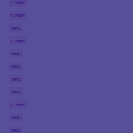
ECONOMY
ECONOMY
SOCIAL
ECONOMY
SOCIAL
SOCIAL
SOCIAL
SOCIAL
ECONOMY
SOCIAL
SOCIAL