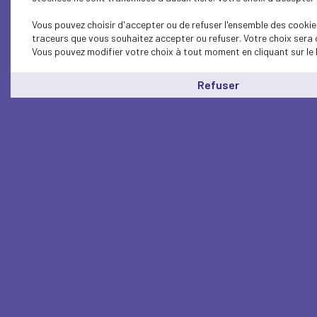
Vous pouvez choisir d'accepter ou de refuser l'ensemble des cookies
traceurs que vous souhaitez accepter ou refuser. Votre choix sera 
Vous pouvez modifier votre choix à tout moment en cliquant sur le 
Refuser