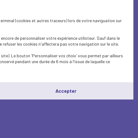
terminal (cookies et autres traceurs) lors de votre naviguation sur
encore de personnaliser votre expérience utilisteur. Sauf dans le
refuser les cookies n'affectera pas votre navigation sur le site.
site). Le bouton 'Personnaliser vos choix' vous permet par ailleurs
onservé pendant une durée de 6 mois à l'issue de laquelle ce
Accepter