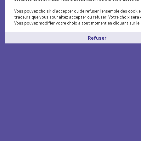
Vous pouvez choisir d'accepter ou de refuser l'ensemble des cookies
traceurs que vous souhaitez accepter ou refuser. Votre choix sera 
Vous pouvez modifier votre choix à tout moment en cliquant sur le 
Refuser