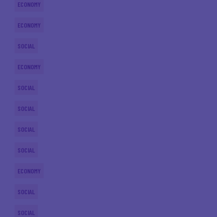
ECONOMY
ECONOMY
SOCIAL
ECONOMY
SOCIAL
SOCIAL
SOCIAL
SOCIAL
ECONOMY
SOCIAL
SOCIAL