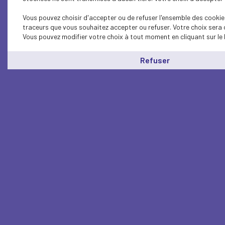
Vous pouvez choisir d'accepter ou de refuser l'ensemble des cookies
traceurs que vous souhaitez accepter ou refuser. Votre choix sera 
Vous pouvez modifier votre choix à tout moment en cliquant sur le 
Refuser