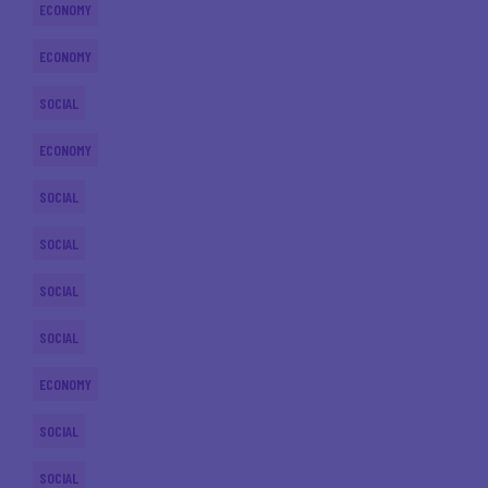
ECONOMY
ECONOMY
SOCIAL
ECONOMY
SOCIAL
SOCIAL
SOCIAL
SOCIAL
ECONOMY
SOCIAL
SOCIAL