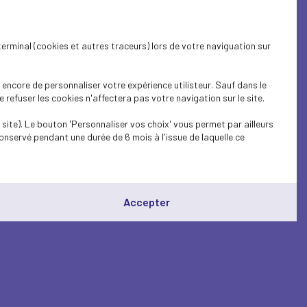
terminal (cookies et autres traceurs) lors de votre naviguation sur
encore de personnaliser votre expérience utilisteur. Sauf dans le
refuser les cookies n'affectera pas votre navigation sur le site.
site). Le bouton 'Personnaliser vos choix' vous permet par ailleurs
onservé pendant une durée de 6 mois à l'issue de laquelle ce
Accepter