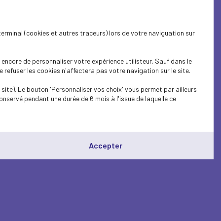
terminal (cookies et autres traceurs) lors de votre naviguation sur
encore de personnaliser votre expérience utilisteur. Sauf dans le
refuser les cookies n'affectera pas votre navigation sur le site.
site). Le bouton 'Personnaliser vos choix' vous permet par ailleurs
onservé pendant une durée de 6 mois à l'issue de laquelle ce
Accepter