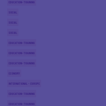
EDUCATION-TRAINING
SOCIAL
SOCIAL
SOCIAL
EDUCATION-TRAINING
EDUCATION-TRAINING
EDUCATION-TRAINING
ECONOMY
INTERNATIONAL - EUROPE
EDUCATION-TRAINING
EDUCATION-TRAINING