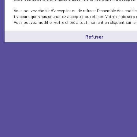
Vous pouvez choisir d'accepter ou de refuser l'ensemble des cookies
traceurs que vous souhaitez accepter ou refuser. Votre choix sera 
Vous pouvez modifier votre choix à tout moment en cliquant sur le 
Refuser