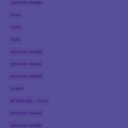
EDUCATION-TRAINING
SOCIAL
SOCIAL
SOCIAL
EDUCATION-TRAINING
EDUCATION-TRAINING
EDUCATION-TRAINING
ECONOMY
INTERNATIONAL - EUROPE
EDUCATION-TRAINING
EDUCATION-TRAINING