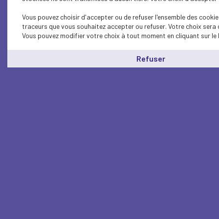
Vous pouvez choisir d'accepter ou de refuser l'ensemble des cookies
traceurs que vous souhaitez accepter ou refuser. Votre choix sera 
Vous pouvez modifier votre choix à tout moment en cliquant sur le 
Refuser