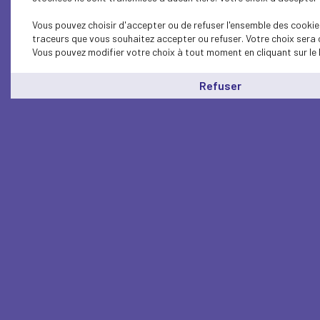
Vous pouvez choisir d'accepter ou de refuser l'ensemble des cookies
traceurs que vous souhaitez accepter ou refuser. Votre choix sera 
Vous pouvez modifier votre choix à tout moment en cliquant sur le 
Refuser