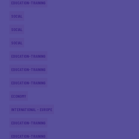
EDUCATION-TRAINING
SOCIAL
SOCIAL
SOCIAL
EDUCATION-TRAINING
EDUCATION-TRAINING
EDUCATION-TRAINING
ECONOMY
INTERNATIONAL - EUROPE
EDUCATION-TRAINING
EDUCATION-TRAINING