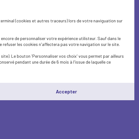
terminal (cookies et autres traceurs) lors de votre naviguation sur
encore de personnaliser votre expérience utilisteur. Sauf dans le
refuser les cookies n'affectera pas votre navigation sur le site.
site). Le bouton 'Personnaliser vos choix' vous permet par ailleurs
onservé pendant une durée de 6 mois à l'issue de laquelle ce
Accepter