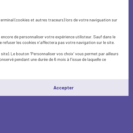
terminal (cookies et autres traceurs) lors de votre naviguation sur
encore de personnaliser votre expérience utilisteur. Sauf dans le
refuser les cookies n'affectera pas votre navigation sur le site.
site). Le bouton 'Personnaliser vos choix' vous permet par ailleurs
onservé pendant une durée de 6 mois à l'issue de laquelle ce
Accepter