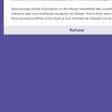
Vous pouvez choisir d'accepter ou de refuser l'ensemble des cookies
traceurs que vous souhaitez accepter ou refuser. Votre choix sera 
Vous pouvez modifier votre choix à tout moment en cliquant sur le 
Refuser