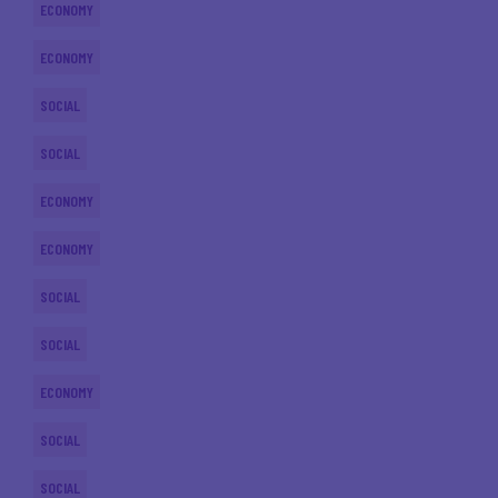
ECONOMY
ECONOMY
SOCIAL
SOCIAL
ECONOMY
ECONOMY
SOCIAL
SOCIAL
ECONOMY
SOCIAL
SOCIAL