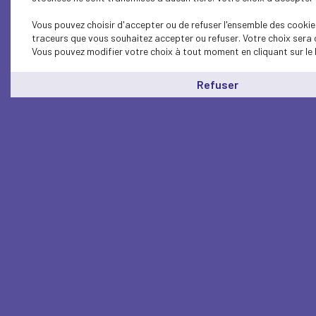
Vous pouvez choisir d'accepter ou de refuser l'ensemble des cookies
traceurs que vous souhaitez accepter ou refuser. Votre choix sera 
Vous pouvez modifier votre choix à tout moment en cliquant sur le 
Refuser