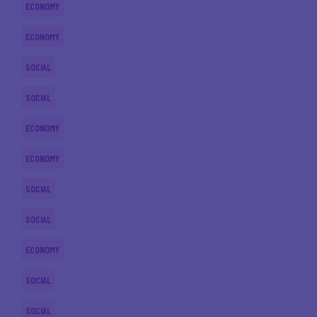
ECONOMY
ECONOMY
SOCIAL
SOCIAL
ECONOMY
ECONOMY
SOCIAL
SOCIAL
ECONOMY
SOCIAL
SOCIAL