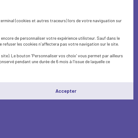
terminal (cookies et autres traceurs) lors de votre naviguation sur
encore de personnaliser votre expérience utilisteur. Sauf dans le
refuser les cookies n'affectera pas votre navigation sur le site.
site). Le bouton 'Personnaliser vos choix' vous permet par ailleurs
onservé pendant une durée de 6 mois à l'issue de laquelle ce
Accepter