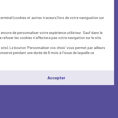
terminal (cookies et autres traceurs) lors de votre naviguation sur
encore de personnaliser votre expérience utilisteur. Sauf dans le
refuser les cookies n'affectera pas votre navigation sur le site.
site). Le bouton 'Personnaliser vos choix' vous permet par ailleurs
onservé pendant une durée de 6 mois à l'issue de laquelle ce
Accepter