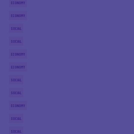
ECONOMY
ECONOMY
SOCIAL
SOCIAL
ECONOMY
ECONOMY
SOCIAL
SOCIAL
ECONOMY
SOCIAL
SOCIAL