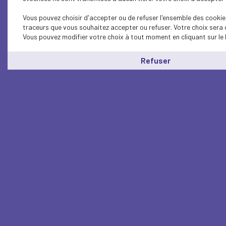
Vous pouvez choisir d'accepter ou de refuser l'ensemble des cookies
traceurs que vous souhaitez accepter ou refuser. Votre choix sera 
Vous pouvez modifier votre choix à tout moment en cliquant sur le 
Refuser